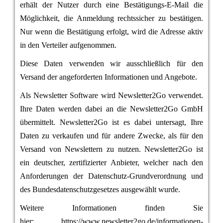
erhält der Nutzer durch eine Bestätigungs-E-Mail die
Möglichkeit, die Anmeldung rechtssicher zu bestätigen.
Nur wenn die Bestätigung erfolgt, wird die Adresse aktiv
in den Verteiler aufgenommen.
Diese Daten verwenden wir ausschließlich für den
Versand der angeforderten Informationen und Angebote.
Als Newsletter Software wird
Newsletter2Go
verwendet.
Ihre Daten werden dabei an die Newsletter2Go GmbH
übermittelt. Newsletter2Go ist es dabei untersagt, Ihre
Daten zu verkaufen und für andere Zwecke, als für den
Versand von Newslettern zu nutzen. Newsletter2Go ist
ein deutscher, zertifizierter Anbieter, welcher nach den
Anforderungen der Datenschutz-Grundverordnung und
des Bundesdatenschutzgesetzes ausgewählt wurde.
Weitere Informationen finden Sie
hier:
https://www.newsletter2go.de/informationen-