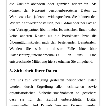
die Zukunft abändern oder gänzlich widerrufen. Sie
können der Nutzung personenbezogener Daten zu
Werbezwecken jederzeit widersprechen. Sie können den
Widerruf entweder postalisch, per E-Mail oder per Fax an
den Vertragspartner übermitteln. Es entstehen Ihnen dabei
keine anderen Kosten als die Portokosten bzw. die
Übermittlungskosten nach den bestehenden Basistarifen.
Wenden Sie sich in diesem Falle bitte über
Datenschutz@unternehmerhaus.eu an uns. Eine
entsprechende Mitteilung hierzu erhalten Sie umgehend.
5. Sicherheit Ihrer Daten
Ihre uns zur Verfügung gestellten persönlichen Daten
werden durch Ergreifung aller technischen sowie
organisatorischen Sicherheitsmaßnahmen so gesichert,
dass sie für den Zugriff unberechtigter Dritter
unzugänglich sind. Datenbanken und Systeme werden