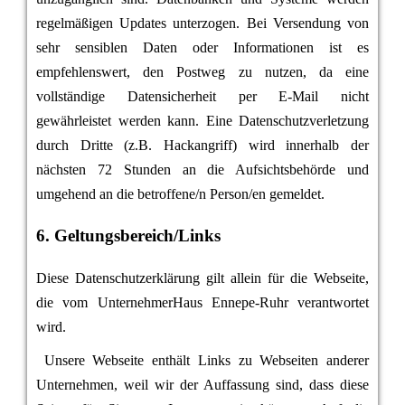
regelmäßigen Updates unterzogen. Bei Versendung von
sehr sensiblen Daten oder Informationen ist es
empfehlenswert, den Postweg zu nutzen, da eine
vollständige Datensicherheit per E-Mail nicht
gewährleistet werden kann. Eine Datenschutzverletzung
durch Dritte (z.B. Hackangriff) wird innerhalb der
nächsten 72 Stunden an die Aufsichtsbehörde und
umgehend an die betroffene/n Person/en gemeldet.
6. Geltungsbereich/Links
Diese Datenschutzerklärung gilt allein für die Webseite,
die vom UnternehmerHaus Ennepe-Ruhr verantwortet
wird.
Unsere Webseite enthält Links zu Webseiten anderer
Unternehmen, weil wir der Auffassung sind, dass diese