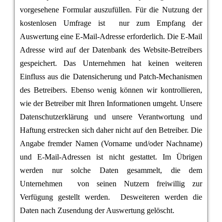
vorgesehene Formular auszufüllen. Für die Nutzung der
kostenlosen Umfrage ist nur zum Empfang der
Auswertung eine E-Mail-Adresse erforderlich. Die E-Mail
Adresse wird auf der Datenbank des Website-Betreibers
gespeichert. Das Unternehmen hat keinen weiteren
Einfluss aus die Datensicherung und Patch-Mechanismen
des Betreibers. Ebenso wenig können wir kontrollieren,
wie der Betreiber mit Ihren Informationen umgeht. Unsere
Datenschutzerklärung und unsere Verantwortung und
Haftung erstrecken sich daher nicht auf den Betreiber. Die
Angabe fremder Namen (Vorname und/oder Nachname)
und E-Mail-Adressen ist nicht gestattet. Im Übrigen
werden nur solche Daten gesammelt, die dem
Unternehmen von seinen Nutzern freiwillig zur
Verfügung gestellt werden. Desweiteren werden die
Daten nach Zusendung der Auswertung gelöscht.