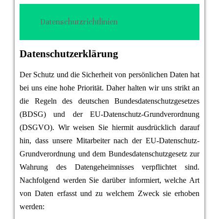
Datenschutzrichtlinien
Datenschutzerklärung
Der Schutz und die Sicherheit von persönlichen Daten hat
bei uns eine hohe Priorität. Daher halten wir uns strikt an
die Regeln des deutschen Bundesdatenschutzgesetzes
(BDSG) und der EU-Datenschutz-Grundverordnung
(DSGVO). Wir weisen Sie hiermit ausdrücklich darauf
hin, dass unsere Mitarbeiter nach der EU-Datenschutz-
Grundverordnung und dem Bundesdatenschutzgesetz zur
Wahrung des Datengeheimnisses verpflichtet sind.
Nachfolgend werden Sie darüber informiert, welche Art
von Daten erfasst und zu welchem Zweck sie erhoben
werden: