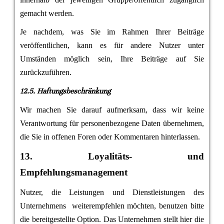
gemacht werden.
Je nachdem, was Sie im Rahmen Ihrer Beiträge
veröffentlichen, kann es für andere Nutzer unter
Umständen möglich sein, Ihre Beiträge auf Sie
zurückzuführen.
12.5. Haftungsbeschränkung
Wir machen Sie darauf aufmerksam, dass wir keine
Verantwortung für personenbezogene Daten übernehmen,
die Sie in offenen Foren oder Kommentaren hinterlassen.
13. Loyalitäts- und
Empfehlungsmanagement
Nutzer, die Leistungen und Dienstleistungen des
Unternehmens weiterempfehlen möchten, benutzen bitte
die bereitgestellte Option. Das Unternehmen stellt hier die