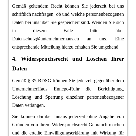
Gemäß geltendem Recht können Sie jederzeit bei uns
schriftlich nachfragen, ob und welche personenbezogenen
Daten bei uns über Sie gespeichert sind. Wenden Sie sich
in diesem Falle bitte über
Datenschutz@unternehmerhaus.eu an uns. Eine
entsprechende Mitteilung hierzu erhalten Sie umgehend.
4. Widerspruchsrecht und Löschen Ihrer
Daten
Gemäß § 35 BDSG können Sie jederzeit gegenüber dem
UnternehmerHaus Ennepe-Ruhr die Berichtigung,
Löschung und Sperrung einzelner personenbezogener
Daten verlangen.
Sie können darüber hinaus jederzeit ohne Angabe von
Gründen von Ihrem Widerspruchsrecht Gebrauch machen
und die erteilte Einwilligungserklärung mit Wirkung für