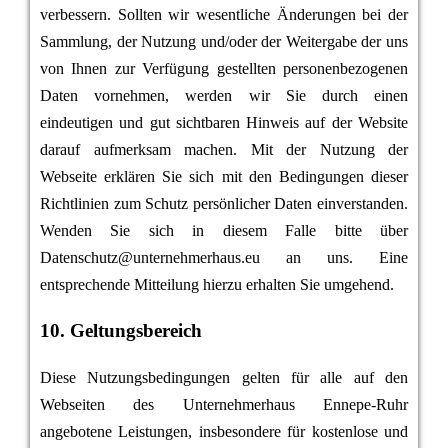
verbessern. Sollten wir wesentliche Änderungen bei der
Sammlung, der Nutzung und/oder der Weitergabe der uns
von Ihnen zur Verfügung gestellten personenbezogenen
Daten vornehmen, werden wir Sie durch einen
eindeutigen und gut sichtbaren Hinweis auf der Website
darauf aufmerksam machen. Mit der Nutzung der
Webseite erklären Sie sich mit den Bedingungen dieser
Richtlinien zum Schutz persönlicher Daten einverstanden.
Wenden Sie sich in diesem Falle bitte über
Datenschutz@unternehmerhaus.eu an uns. Eine
entsprechende Mitteilung hierzu erhalten Sie umgehend.
10. Geltungsbereich
Diese Nutzungsbedingungen gelten für alle auf den
Webseiten des Unternehmerhaus Ennepe-Ruhr
angebotene Leistungen, insbesondere für kostenlose und