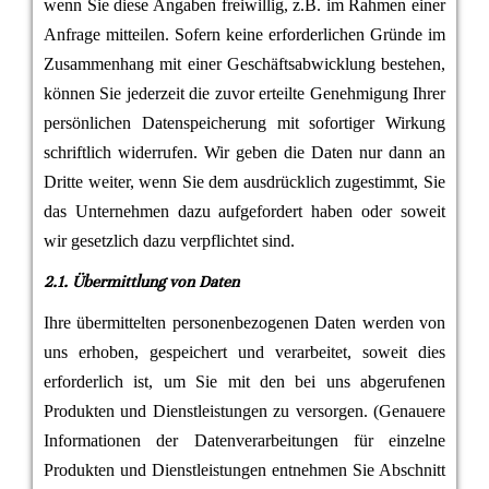
wenn Sie diese Angaben freiwillig, z.B. im Rahmen einer
Anfrage mitteilen. Sofern keine erforderlichen Gründe im
Zusammenhang mit einer Geschäftsabwicklung bestehen,
können Sie jederzeit die zuvor erteilte Genehmigung Ihrer
persönlichen Datenspeicherung mit sofortiger Wirkung
schriftlich widerrufen. Wir geben die Daten nur dann an
Dritte weiter, wenn Sie dem ausdrücklich zugestimmt, Sie
das Unternehmen dazu aufgefordert haben oder soweit
wir gesetzlich dazu verpflichtet sind.
2.1. Übermittlung von Daten
Ihre übermittelten personenbezogenen Daten werden von
uns erhoben, gespeichert und verarbeitet, soweit dies
erforderlich ist, um Sie mit den bei uns abgerufenen
Produkten und Dienstleistungen zu versorgen. (Genauere
Informationen der Datenverarbeitungen für einzelne
Produkten und Dienstleistungen entnehmen Sie Abschnitt