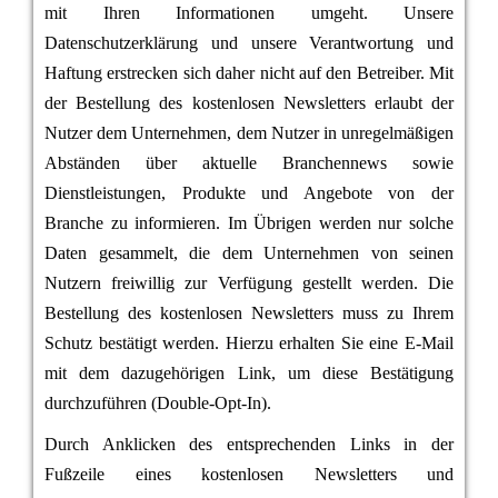
mit Ihren Informationen umgeht. Unsere
Datenschutzerklärung und unsere Verantwortung und
Haftung erstrecken sich daher nicht auf den Betreiber. Mit
der Bestellung des kostenlosen Newsletters erlaubt der
Nutzer dem Unternehmen, dem Nutzer in unregelmäßigen
Abständen über aktuelle Branchennews sowie
Dienstleistungen, Produkte und Angebote von der
Branche zu informieren. Im Übrigen werden nur solche
Daten gesammelt, die dem Unternehmen von seinen
Nutzern freiwillig zur Verfügung gestellt werden. Die
Bestellung des kostenlosen Newsletters muss zu Ihrem
Schutz bestätigt werden. Hierzu erhalten Sie eine E-Mail
mit dem dazugehörigen Link, um diese Bestätigung
durchzuführen (Double-Opt-In).
Durch Anklicken des entsprechenden Links in der
Fußzeile eines kostenlosen Newsletters und