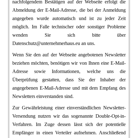
nachfolgendem Bestätigen auf der Webseite erfolgt die
Abmeldung der E-Mail-Adresse, die bei der Anmeldung
angegeben wurde automatisch und ist zu jeder Zeit
möglich. Im Falle technischer oder sonstiger Probleme
wenden Sie sich bitte über
Datenschutz@unternehmerhaus.eu an uns.
Wenn Sie den auf der Webseite angebotenen Newsletter
beziehen möchten, benötigen wir von Ihnen eine E-Mail-
Adresse sowie Informationen, welche uns die
Überprüfung gestatten, dass Sie der Inhaber der
angegebenen E-Mail-Adresse und mit dem Empfang des
Newsletters einverstanden sind.
Zur Gewährleistung einer einverständlichen Newsletter-
Versendung nutzen wir das sogenannte Double-Opt-in-
Verfahren. Im Zuge dessen lässt sich der potentielle
Empfänger in einen Verteiler aufnehmen. Anschließend