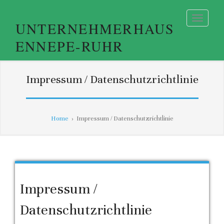
UNTERNEHMERHAUS
ENNEPE-RUHR
Impressum / Datenschutzrichtlinie
Home
›
Impressum / Datenschutzrichtlinie
Impressum /
Datenschutzrichtlinie