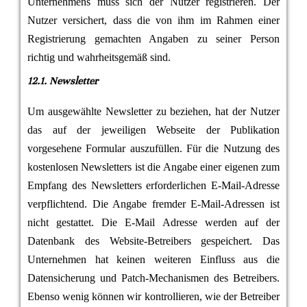
Unternehmens muss sich der Nutzer registrieren. Der
Nutzer versichert, dass die von ihm im Rahmen einer
Registrierung gemachten Angaben zu seiner Person
richtig und wahrheitsgemäß sind.
12.1. Newsletter
Um ausgewählte Newsletter zu beziehen, hat der Nutzer
das auf der jeweiligen Webseite der Publikation
vorgesehene Formular auszufüllen. Für die Nutzung des
kostenlosen Newsletters ist die Angabe einer eigenen zum
Empfang des Newsletters erforderlichen E-Mail-Adresse
verpflichtend. Die Angabe fremder E-Mail-Adressen ist
nicht gestattet. Die E-Mail Adresse werden auf der
Datenbank des Website-Betreibers gespeichert. Das
Unternehmen hat keinen weiteren Einfluss aus die
Datensicherung und Patch-Mechanismen des Betreibers.
Ebenso wenig können wir kontrollieren, wie der Betreiber