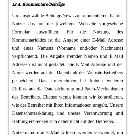
12.4. Kommentare/Beiträge
Um ausgewählte Beiträge/News zu kommentieren, hat der
Nutzer das auf der jeweiligen Webseite vorgesehene
Formular auszufüllen. Für die Nutzung des
Kommentarfeldes ist die Angabe einer E-Mail Adresse
und eines Namens (Vorname und/oder Nachname)
verpflichtend. Die Angabe fremder Namen und E-Mail
Adressen ist nicht gestattet. Die E-Mail Adresse und der
Name werden auf der Datenbank des Website-Betreibers
gespeichert. Das Unternehmen hat keinen weiteren
Einfluss aus die Datensicherung und Patch-Mechanismen
des Betreibers. Ebenso wenig können wir kontrollieren,
wie der Betreiber mit Ihren Informationen umgeht. Unsere
Datenschutzerklärung und unsere Verantwortung und
Haftung erstrecken sich daher nicht auf den Betreiber.
Nutzername und E-Mail Adresse werden verwendet, um