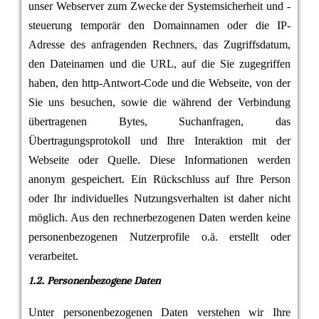
unser Webserver zum Zwecke der Systemsicherheit und -
steuerung temporär den Domainnamen oder die IP-
Adresse des anfragenden Rechners, das Zugriffsdatum,
den Dateinamen und die URL, auf die Sie zugegriffen
haben, den http-Antwort-Code und die Webseite, von der
Sie uns besuchen, sowie die während der Verbindung
übertragenen Bytes, Suchanfragen, das
Übertragungsprotokoll und Ihre Interaktion mit der
Webseite oder Quelle. Diese Informationen werden
anonym gespeichert. Ein Rückschluss auf Ihre Person
oder Ihr individuelles Nutzungsverhalten ist daher nicht
möglich. Aus den rechnerbezogenen Daten werden keine
personenbezogenen Nutzerprofile o.ä. erstellt oder
verarbeitet.
1.2. Personenbezogene Daten
Unter personenbezogenen Daten verstehen wir Ihre