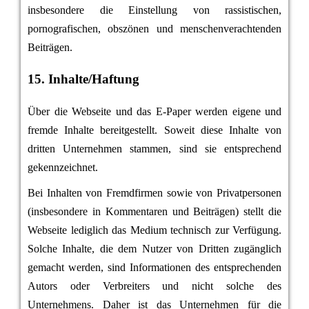
insbesondere die Einstellung von rassistischen,
pornografischen, obszönen und menschenverachtenden
Beiträgen.
15. Inhalte/Haftung
Über die Webseite und das E-Paper werden eigene und
fremde Inhalte bereitgestellt. Soweit diese Inhalte von
dritten Unternehmen stammen, sind sie entsprechend
gekennzeichnet.
Bei Inhalten von Fremdfirmen sowie von Privatpersonen
(insbesondere in Kommentaren und Beiträgen) stellt die
Webseite lediglich das Medium technisch zur Verfügung.
Solche Inhalte, die dem Nutzer von Dritten zugänglich
gemacht werden, sind Informationen des entsprechenden
Autors oder Verbreiters und nicht solche des
Unternehmens. Daher ist das Unternehmen für die