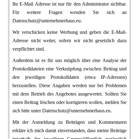
Ihr E-Mail Adresse ist nur für den Administrator sichtbar.
Für weitere Fragen wenden Sie sich an
Datenschutz@unternehmerhaus.eu.
Wir verschicken keine Werbung und geben die E-Mail-
Adresse nicht weiter, sofern wir nicht gesetzlich dazu
verpflichtet sind.
Außerdem ist es für uns möglich über eine Analyse der
Protokolldateien eine Verknüpfung zwischen Beitrag und
den jeweiligen Protokolldaten (etwa IP-Adressen)
herzustellen. Diese Angaben werden nur bei Problemen
mit dem Betrieb des Angebotes ausgewertet. Sollten Sie
einen Beitrag löschen oder korrigieren wollen, melden Sie
sich bitte unter Datenschutz@unternehmerhaus.eu.
Mit der Anmeldung zu Beiträgen und Kommentaren
erkläre ich mich damit einverstanden, dass meine Beiträge
innerhalb der jeweiligen Gruppe/öffentlich zugänglich