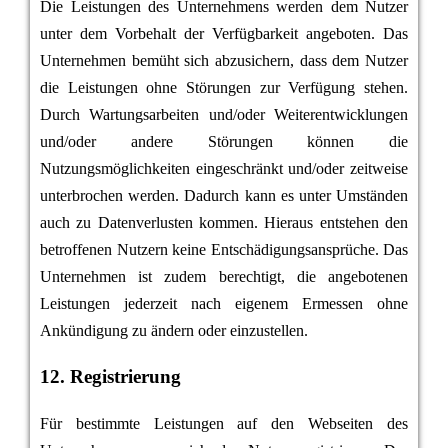
Die Leistungen des Unternehmens werden dem Nutzer
unter dem Vorbehalt der Verfügbarkeit angeboten. Das
Unternehmen bemüht sich abzusichern, dass dem Nutzer
die Leistungen ohne Störungen zur Verfügung stehen.
Durch Wartungsarbeiten und/oder Weiterentwicklungen
und/oder andere Störungen können die
Nutzungsmöglichkeiten eingeschränkt und/oder zeitweise
unterbrochen werden. Dadurch kann es unter Umständen
auch zu Datenverlusten kommen. Hieraus entstehen den
betroffenen Nutzern keine Entschädigungsansprüche. Das
Unternehmen ist zudem berechtigt, die angebotenen
Leistungen jederzeit nach eigenem Ermessen ohne
Ankündigung zu ändern oder einzustellen.
12. Registrierung
Für bestimmte Leistungen auf den Webseiten des