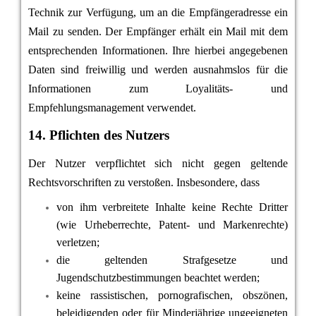
Technik zur Verfügung, um an die Empfängeradresse ein
Mail zu senden. Der Empfänger erhält ein Mail mit dem
entsprechenden Informationen. Ihre hierbei angegebenen
Daten sind freiwillig und werden ausnahmslos für die
Informationen zum Loyalitäts- und
Empfehlungsmanagement verwendet.
14. Pflichten des Nutzers
Der Nutzer verpflichtet sich nicht gegen geltende
Rechtsvorschriften zu verstoßen. Insbesondere, dass
von ihm verbreitete Inhalte keine Rechte Dritter
(wie Urheberrechte, Patent- und Markenrechte)
verletzen;
die geltenden Strafgesetze und
Jugendschutzbestimmungen beachtet werden;
keine rassistischen, pornografischen, obszönen,
beleidigenden oder für Minderjährige ungeeigneten