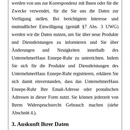
werden von uns zur Korrespondenz mit Ihnen oder für die
Zwecke verwendet, für die Sie uns die Daten zur
Verfügung stellen. Bei berichtigtem Interesse und
mutmaßlicher Einwilligung (gemäß §7 Abs. 3 UWG)
werden wir die Daten nutzen, um Sie über neue Produkte
und Dienstleistungen zu informieren und Sie über
Änderungen und Neuigkeiten innerhalb des
UnternehmerHaus Ennepe-Ruhr zu unterrichten. Indem
Sie sich für die Produkte und Dienstleistungen des
UnternehmerHaus Ennepe-Ruhr registrieren, erklären Sie
sich damit einverstanden, dass das UnternehmerHaus
Ennepe-Ruhr Ihre Email-Adresse oder postalischen
Adressen in dieser Form nutzt. Sie können jederzeit von
Ihrem Widerspruchsrecht Gebrauch machen (siehe
Abschnitt 4.).
3. Auskunft Ihrer Daten