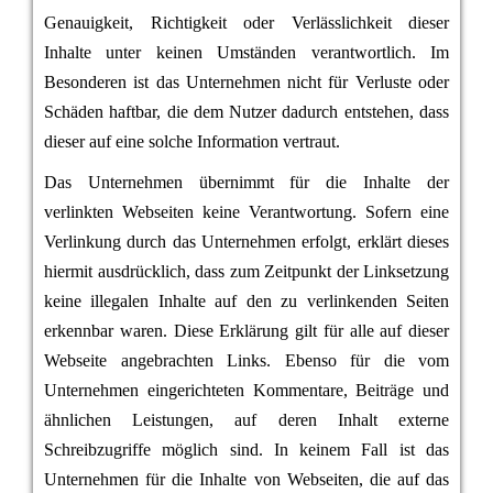
Genauigkeit, Richtigkeit oder Verlässlichkeit dieser
Inhalte unter keinen Umständen verantwortlich. Im
Besonderen ist das Unternehmen nicht für Verluste oder
Schäden haftbar, die dem Nutzer dadurch entstehen, dass
dieser auf eine solche Information vertraut.
Das Unternehmen übernimmt für die Inhalte der
verlinkten Webseiten keine Verantwortung. Sofern eine
Verlinkung durch das Unternehmen erfolgt, erklärt dieses
hiermit ausdrücklich, dass zum Zeitpunkt der Linksetzung
keine illegalen Inhalte auf den zu verlinkenden Seiten
erkennbar waren. Diese Erklärung gilt für alle auf dieser
Webseite angebrachten Links. Ebenso für die vom
Unternehmen eingerichteten Kommentare, Beiträge und
ähnlichen Leistungen, auf deren Inhalt externe
Schreibzugriffe möglich sind. In keinem Fall ist das
Unternehmen für die Inhalte von Webseiten, die auf das