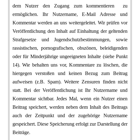
dem Nutzer den Zugang zum kommentieren zu
ermöglichen. Ihr Nutzername, E-Mail Adresse und
Kommentar werden an uns weitergeleitet. Wir prüfen vor
Veröffentlichung den Inhalt auf Einhaltung der geltenden
Strafgesetze und Jugendschutzbestimmungen, sowie
rassistischen, pornografischen, obszönen, beleidigenden
oder für Minderjährige ungeeigneten Inhalte (siehe Punkt
14). Wie behalten uns vor, Kommentare zu löschen, die
hiergegen verstoßen und keinen Bezug zum Beitrag
aufweisen (z.B. Spam). Weitere Zensuren finden nicht
statt. Bei der Veröffentlichung ist Ihr Nutzername und
Kommentar sichtbar. Jedes Mal, wenn ein Nutzer einen
Beitrag speichert, werden neben dem Inhalt des Beitrags
auch der Zeitpunkt und der zugehörige Nutzername
gespeichert. Diese Speicherung erfolgt zur Darstellung der
Beiträge.