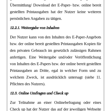
Übermittlung/ Download der E-Paper- bzw. online bereit
gestellten Printausgaben hat der Nutzer keine weiteren
persönlichen Angaben zu tätigen.
12.2.1. Weitergabe von Inhalten
Der Nutzer kann von den Inhalten des E-Paper-Angebots
bzw. der online bereit gestellten Printausgaben Kopien für
den privaten Gebrauch im gesetzlich zulässigen Rahmen
anfertigen. Eine Weitergabe und/oder Veröffentlichung
von Inhalten des E-Papers bzw. der online bereit gestellten
Printausgaben an Dritte, egal in welcher Form und zu
welchem Zweck, ist ausdrücklich untersagt (siehe 11.
Pflichten des Nutzers).
12.3. Online Umfragen und Check up
Zur Teilnahme an einer Onlinebefragung oder eines
Check up hat der Nutzer das auf der jeweiligen Webseite