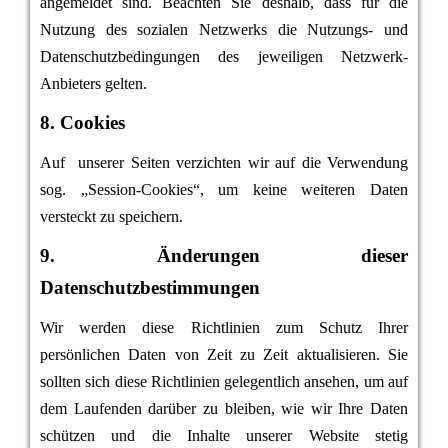
angemeldet sind. Beachten Sie deshalb, dass für die
Nutzung des sozialen Netzwerks die Nutzungs- und
Datenschutzbedingungen des jeweiligen Netzwerk-
Anbieters gelten.
8. Cookies
Auf unserer Seiten verzichten wir auf die Verwendung
sog. „Session-Cookies“, um keine weiteren Daten
versteckt zu speichern.
9. Änderungen dieser
Datenschutzbestimmungen
Wir werden diese Richtlinien zum Schutz Ihrer
persönlichen Daten von Zeit zu Zeit aktualisieren. Sie
sollten sich diese Richtlinien gelegentlich ansehen, um auf
dem Laufenden darüber zu bleiben, wie wir Ihre Daten
schützen und die Inhalte unserer Website stetig