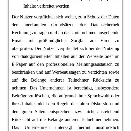
Inhalte verbreitet werden.
Der Nutzer verpflichtet sich weiter, zum Schutz der Daten
den anerkannten Grundsätzen der Datensicherheit
Rechnung zu tragen und an das Unternehmen ausgehende
Emails mit größtmöglicher Sorgfalt auf Viren zu
überprüfen. Der Nutzer verpflichtet sich bei der Nutzung
von dialogorientierten Inhalten auf der Webseite oder im
E-Paper auf den professionellen Meinungsaustausch zu
beschränken und auf Werbeaussagen zu verzichten sowie
auf die Belange anderer Teilnehmer Rücksicht zu
nehmen. Das Unternehmen ist berechtigt, insbesondere
Beiträge zu löschen, die aufgrund ihrer Sprachwahl oder
ihres Inhaltes nicht den Regeln der fairen Diskussion und
den guten Sitten entsprechen bzw. nicht ausreichend
Rücksicht auf die Belange anderer Teilnehmer nehmen.
Das Unternehmen untersagt hiermit ausdrücklich