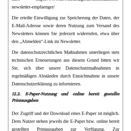
newsletter-empfaenger/
Die erteilte Einwilligung zur Speicherung der Daten, der
E-Mail-Adresse sowie deren Nutzung zum Versand des
Newsletters können Sie jederzeit widerrufen, etwa über
den „Abmelden“-Link im Newsletter.
Die datenschutzrechtlichen Maßnahmen unterliegen stets
technischen Erneuerungen aus diesem Grund bitten wir
Sie, sich über unsere Datenschutzmaßnahmen in
regelmäßigen Abständen durch Einsichtnahme in unsere
Datenschutzerklärung zu informieren.
12.2. E-Paper-Nutzung und online bereit gestellte
Printausgaben
Der Zugriff und der Download eines E-Paper ist möglich.
Dem Nutzer stehen jeweils die E-Paper bzw. online bereit
gestellten Printausgaben zur Verfügung. Zur