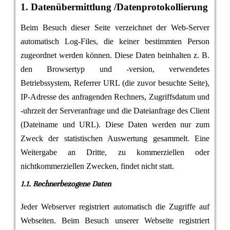
1. Datenübermittlung /Datenprotokollierung
Beim Besuch dieser Seite verzeichnet der Web-Server
automatisch Log-Files, die keiner bestimmten Person
zugeordnet werden können. Diese Daten beinhalten z. B.
den Browsertyp und -version, verwendetes
Betriebssystem, Referrer URL (die zuvor besuchte Seite),
IP-Adresse des anfragenden Rechners, Zugriffsdatum und
-uhrzeit der Serveranfrage und die Dateianfrage des Client
(Dateiname und URL). Diese Daten werden nur zum
Zweck der statistischen Auswertung gesammelt. Eine
Weitergabe an Dritte, zu kommerziellen oder
nichtkommerziellen Zwecken, findet nicht statt.
1.1. Rechnerbezogene Daten
Jeder Webserver registriert automatisch die Zugriffe auf
Webseiten. Beim Besuch unserer Webseite registriert