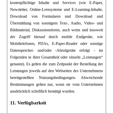
kostenpflichtige Inhalte und Services (wie E-Paper,
Newsletter, Online-Lernsysteme und E-Learning-Inhalte,
Download von Formularen und Download und
Übermittlung von sonstigem Text-, Audio, Video- und
Bildmaterial, Diskussionsforen, auch wenn und insoweit
der Zugriff hierauf durch mobile Endgeräte, wie
Mobiltelefonen, PDAs, E-Paper-Reader oder sonstige
Datenspeicher- und/oder -Abrufgeräte erfolgt – im
Folgenden in ihrer Gesamtheit oder einzeln „Leistungen“
genannt). Es gelten die zum Zeitpunkt der Bestellung der
Leistungen jeweils auf den Webseiten des Unternehmens
bereitgestellten Nutzungsbedingungen. Abweichende
Bestimmungen gelten nur, wenn sie vom Unternehmen
ausdrücklich schriftlich bestätigt wurden.
11. Verfügbarkeit