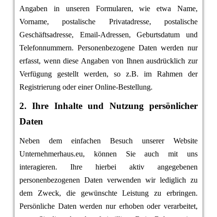
Angaben in unseren Formularen, wie etwa Name,
Vorname, postalische Privatadresse, postalische
Geschäftsadresse, Email-Adressen, Geburtsdatum und
Telefonnummern. Personenbezogene Daten werden nur
erfasst, wenn diese Angaben von Ihnen ausdrücklich zur
Verfügung gestellt werden, so z.B. im Rahmen der
Registrierung oder einer Online-Bestellung.
2. Ihre Inhalte und Nutzung persönlicher
Daten
Neben dem einfachen Besuch unserer Website
Unternehmerhaus.eu, können Sie auch mit uns
interagieren. Ihre hierbei aktiv angegebenen
personenbezogenen Daten verwenden wir lediglich zu
dem Zweck, die gewünschte Leistung zu erbringen.
Persönliche Daten werden nur erhoben oder verarbeitet,