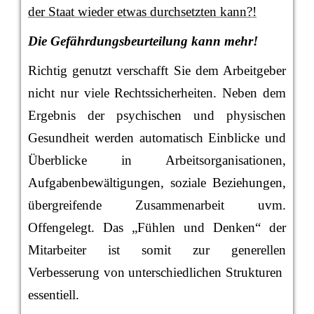
der Staat wieder etwas durchsetzten kann?!
Die Gefährdungsbeurteilung kann mehr!
Richtig genutzt verschafft Sie dem Arbeitgeber
nicht nur viele Rechtssicherheiten. Neben dem
Ergebnis der psychischen und physischen
Gesundheit werden automatisch Einblicke und
Überblicke in Arbeitsorganisationen,
Aufgabenbewältigungen, soziale Beziehungen,
übergreifende Zusammenarbeit uvm.
Offengelegt. Das „Fühlen und Denken“ der
Mitarbeiter ist somit zur generellen
Verbesserung von unterschiedlichen Strukturen
essentiell.