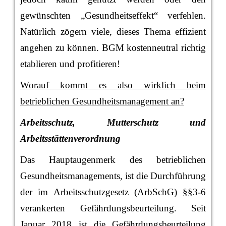
gewünschten „Gesundheitseffekt“ verfehlen.
Natürlich zögern viele, dieses Thema effizient
angehen zu können. BGM kostenneutral richtig
etablieren und profitieren!
Worauf kommt es also wirklich beim
betrieblichen Gesundheitsmanagement an?
Arbeitsschutz, Mutterschutz und
Arbeitsstättenverordnung
Das Hauptaugenmerk des betrieblichen
Gesundheitsmanagements, ist die Durchführung
der im Arbeitsschutzgesetz (ArbSchG) §§3-6
verankerten Gefährdungsbeurteilung. Seit
Januar 2018 ist die Gefährdungsbeurteilung