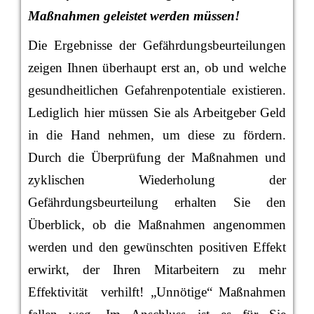
Maßnahmen geleistet werden müssen!
Die Ergebnisse der Gefährdungsbeurteilungen
zeigen Ihnen überhaupt erst an, ob und welche
gesundheitlichen Gefahrenpotentiale existieren.
Lediglich hier müssen Sie als Arbeitgeber Geld
in die Hand nehmen, um diese zu fördern.
Durch die Überprüfung der Maßnahmen und
zyklischen Wiederholung der
Gefährdungsbeurteilung erhalten Sie den
Überblick, ob die Maßnahmen angenommen
werden und den gewünschten positiven Effekt
erwirkt, der Ihren Mitarbeitern zu mehr
Effektivität verhilft! „Unnötige“ Maßnahmen