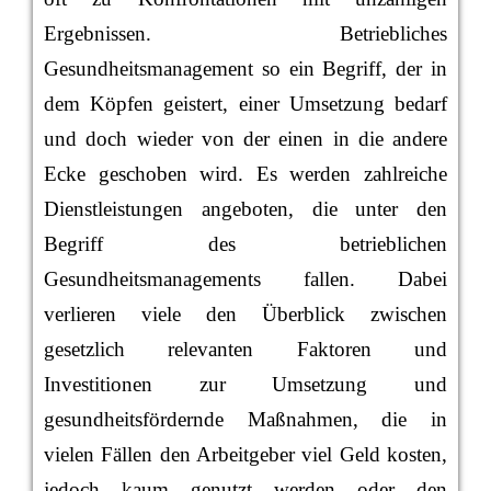
Ergebnissen. Betriebliches
Gesundheitsmanagement so ein Begriff, der in
dem Köpfen geistert, einer Umsetzung bedarf
und doch wieder von der einen in die andere
Ecke geschoben wird. Es werden zahlreiche
Dienstleistungen angeboten, die unter den
Begriff des betrieblichen
Gesundheitsmanagements fallen. Dabei
verlieren viele den Überblick zwischen
gesetzlich relevanten Faktoren und
Investitionen zur Umsetzung und
gesundheitsfördernde Maßnahmen, die in
vielen Fällen den Arbeitgeber viel Geld kosten,
jedoch kaum genutzt werden oder den