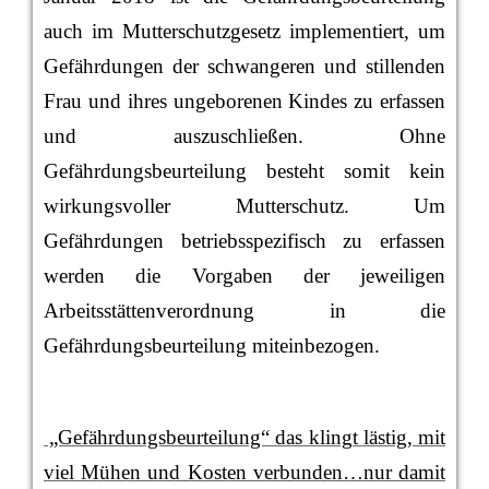
auch im Mutterschutzgesetz implementiert, um
Gefährdungen der schwangeren und stillenden
Frau und ihres ungeborenen Kindes zu erfassen
und auszuschließen. Ohne
Gefährdungsbeurteilung besteht somit kein
wirkungsvoller Mutterschutz. Um
Gefährdungen betriebsspezifisch zu erfassen
werden die Vorgaben der jeweiligen
Arbeitsstättenverordnung in die
Gefährdungsbeurteilung miteinbezogen.
„Gefährdungsbeurteilung“ das klingt lästig, mit
viel Mühen und Kosten verbunden…nur damit