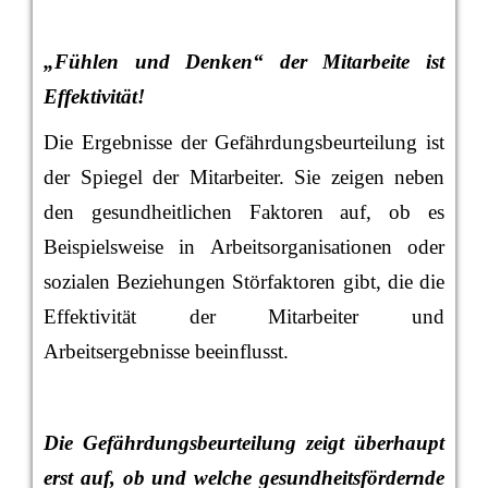
„Fühlen und Denken“ der Mitarbeite ist
Effektivität!
Die Ergebnisse der Gefährdungsbeurteilung ist
der Spiegel der Mitarbeiter. Sie zeigen neben
den gesundheitlichen Faktoren auf, ob es
Beispielsweise in Arbeitsorganisationen oder
sozialen Beziehungen Störfaktoren gibt, die die
Effektivität der Mitarbeiter und
Arbeitsergebnisse beeinflusst.
Die Gefährdungsbeurteilung zeigt überhaupt
erst auf, ob und welche gesundheitsfördernde